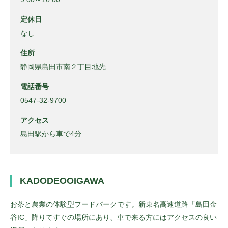
定休日
なし
住所
静岡県島田市南２丁目地先
電話番号
0547-32-9700
アクセス
島田駅から車で4分
KADODEOOIGAWA
お茶と農業の体験型フードパークです。新東名高速道路「島田金
谷IC」降りてすぐの場所にあり、車で来る方にはアクセスの良い