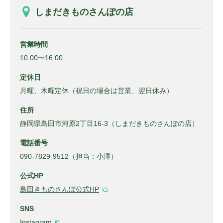
しまだきものさんぽの店
営業時間
10:00〜16:00
定休日
月曜、木曜定休（祝日の場合は営業、翌日休み）
住所
静岡県島田市河原2丁目16-3（しまだきものさんぽの店）
電話番号
090-7829-9512（担当：小澤）
公式HP
島田きものさんぽ公式HP
SNS
Instagram