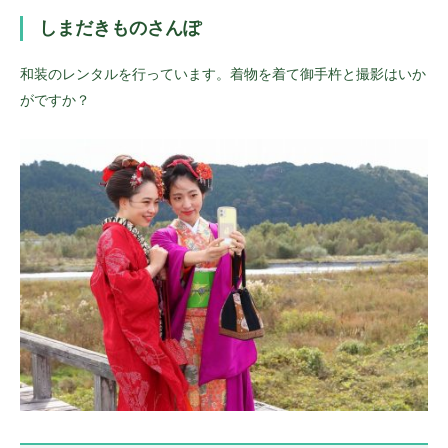
しまだきものさんぽ
和装のレンタルを行っています。着物を着て御手杵と撮影はいか
がですか？