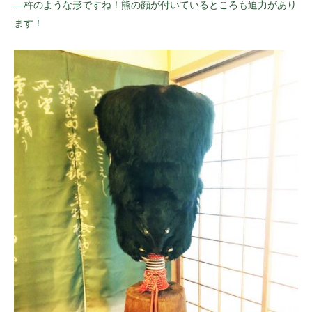
—杵のような形ですね！熊の顔が付いているところも迫力があり
ます！