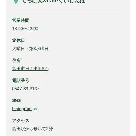
てっぱん&cafeくいしんぼ
営業時間
18:00〜22:00
定休日
火曜日・第3水曜日
住所
島田市日之出町6-1
電話番号
0547-39-3137
SNS
Instagram
アクセス
島田駅から歩いて2分