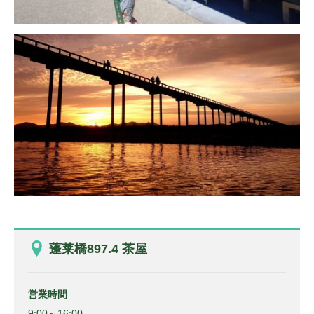
蓬莱橋897.4 茶屋
営業時間
9:00～16:00