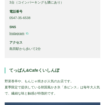
3台（コインパーキングも隣にあり）
電話番号
0547-35-6538
SNS
Instagram
アクセス
島田駅から歩いて2分
てっぱん&Cafeくいしんぼ
野菜巻串や、もんじゃ焼きが人気のお店です。
夏季限定で提供している韓国風かき氷「糸ピンス」は毎年大人気
で、繊細な味と触感が特徴的です。