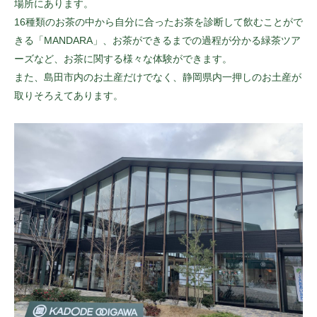
場所にあります。
16種類のお茶の中から自分に合ったお茶を診断して飲むことがで
きる「MANDARA」、お茶ができるまでの過程が分かる緑茶ツア
ーズなど、お茶に関する様々な体験ができます。
また、島田市内のお土産だけでなく、静岡県内一押しのお土産が
取りそろえてあります。