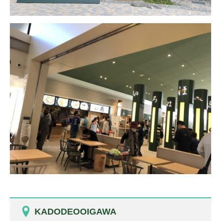
KADODEOOIGAWA