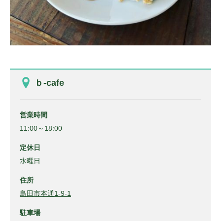
ｂ-cafe
営業時間
11:00～18:00
定休日
水曜日
住所
島田市本通1-9-1
駐車場