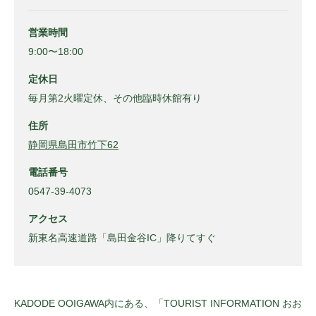
営業時間
9:00〜18:00
定休日
毎月第2火曜定休、その他臨時休館有り
住所
静岡県島田市竹下62
電話番号
0547-39-4073
アクセス
新東名高速道路「島田金谷IC」降りてすぐ
KADODE OOIGAWA内にある、「TOURIST INFORMATION おお