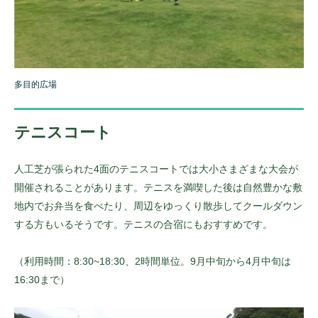
多目的広場
テニスコート
人工芝が張られた4面のテニスコートでは大小さまざまな大会が
開催されることがあります。テニスを満喫した後は自然豊かな敷
地内でお弁当を食べたり、周辺をゆっくり散歩してクールダウン
する方もいるそうです。テニスの合宿にもおすすめです。
（利用時間：8:30~18:30、2時間単位。9月中旬から4月中旬は
16:30まで）