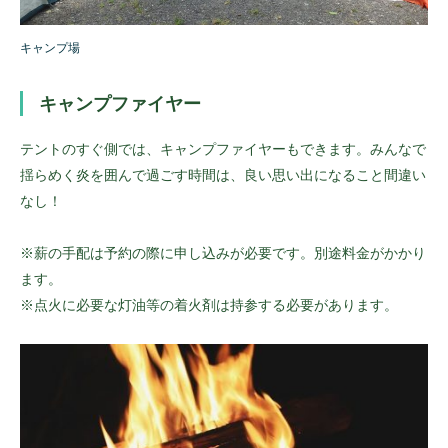
キャンプ場
キャンプファイヤー
テントのすぐ側では、キャンプファイヤーもできます。みんなで
揺らめく炎を囲んで過ごす時間は、良い思い出になること間違い
なし！
※薪の手配は予約の際に申し込みが必要です。別途料金がかかり
ます。
※点火に必要な灯油等の着火剤は持参する必要があります。