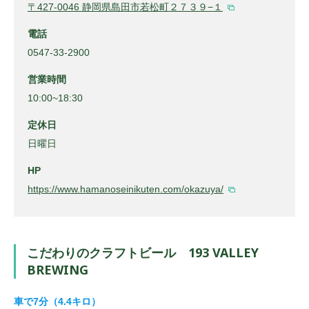
〒427-0046 静岡県島田市若松町２７３９−１
電話
0547-33-2900
営業時間
10:00~18:30
定休日
日曜日
HP
https://www.hamanoseinikuten.com/okazuya/
こだわりのクラフトビール 193 VALLEY
BREWING
車で7分（4.4キロ）