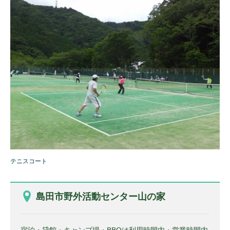
テニスコート
島田市野外活動センター山の家
宿泊・貸館・キャンプ場・BBQは利用時間内・営業時間内