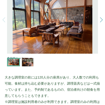
多目的ホール
大きな調理室の前には120人分の座席があり、大人数での利用も
可能。食材は持ち込む必要がありますが、調理器具などは一式揃
っています。また、予約制であるものの、宿泊者向けの朝食を用
意してもらうこともできます。
※調理室は施設利用者のみが利用できます。調理室のみの利用は