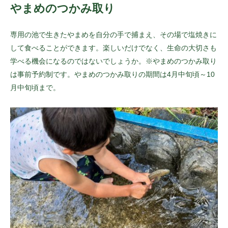
やまめのつかみ取り
専用の池で生きたやまめを自分の手で捕まえ、その場で塩焼きに
して食べることができます。楽しいだけでなく、生命の大切さも
学べる機会になるのではないでしょうか。※やまめのつかみ取り
は事前予約制です。やまめのつかみ取りの期間は4月中旬頃～10
月中旬頃まで。