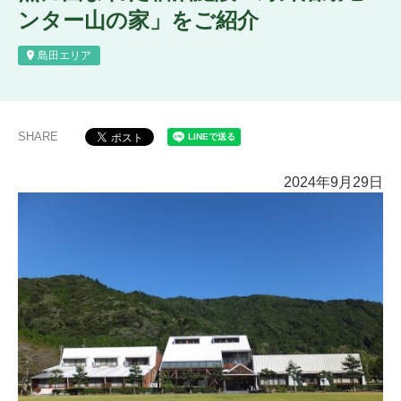
ンター山の家」をご紹介
島田エリア
SHARE
2024年9月29日