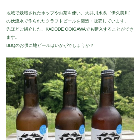
地域で栽培されたホップやお茶を使い、大井川水系（伊久美川）
の伏流水で作られたクラフトビールを製造・販売しています。
先ほどご紹介した、KADODE OOIGAWAでも購入することができ
ます。
BBQのお供に地ビールはいかがでしょうか？