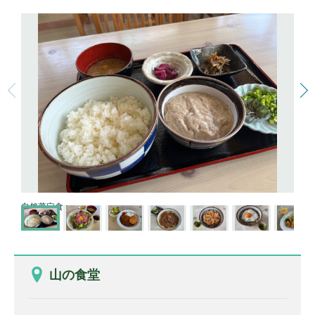
自然薯定食
山の食堂