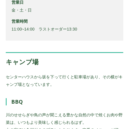
営業日
金・土・日
営業時間
11:00~14:00 ラストオーダー13:30
キャンプ場
センターハウスから坂を下って行くと駐車場があり、その横がキ
ャンプ場となっています。
BBQ
川のせせらぎや鳥の声が聞こえる豊かな自然の中で焼くお肉や野
菜は、いつもより美味しく感じられるはず。