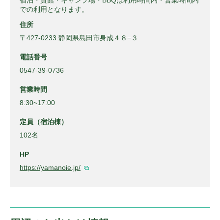
での利用となります。
住所
〒427-0233 静岡県島田市身成４８−３
電話番号
0547-39-0736
営業時間
8:30~17:00
定員（宿泊棟）
102名
HP
https://yamanoie.jp/