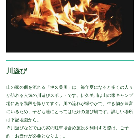
川遊び
山の家の側を流れる「伊久美川」は、毎年夏になると多くの人々
が訪れる人気の川遊びスポットです。伊久美川は山の家キャンプ
場にある階段を降りてすぐ。川の流れが緩やかで、生き物が豊富
にいるため、子ども達にとっては絶好の遊び場です。詳しい場所
は下記地図から。
※川遊びなどで山の家の駐車場含め施設を利用する際は、ご予
約・お受付が必要となります。