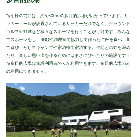
宿泊棟の前には、約5,600㎡の多目的広場が広がっています。サ
ッカーゴールが設置されているサッカーだけでなく、グラウンド
ゴルフや野球など様々なスポーツを行うことが可能です。みんな
でスポーツをし、BBQや調理室で協力して作ったご飯を食べ、川
で遊び、そしてキャンプや宿泊棟で宿泊する。仲間との絆を深め
たり、楽しい思い出を作るためにはまさにぴったりの施設です！
※多目的広場は施設利用者のみが利用できます。多目的広場のみ
の利用はできません。