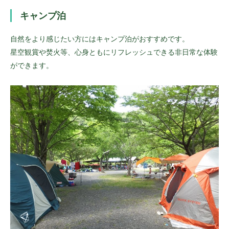
キャンプ泊
自然をより感じたい方にはキャンプ泊がおすすめです。
星空観賞や焚火等、心身ともにリフレッシュできる非日常な体験
ができます。