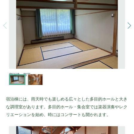
宿泊棟 部屋
宿泊棟には、雨天時でも楽しめる広々とした多目的ホールと大き
な調理室があります。多目的ホール・集会室では楽器演奏やレク
リエーションを始め、時にはコンサートも開かれます。