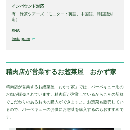
インバウンド対応
有 緑茶ツアーズ（モニター：英語、中国語、韓国語対
応）
SNS
Instagram
精肉店が営業するお惣菜屋 おかず家
精肉店が営業するお総菜屋「おかず家」では、バーベキュー用の
お肉が販売されています。精肉店が営業しているからこその新鮮
でこだわりのあるお肉の購入ができますよ。お惣菜も販売してい
るので、バーベキューのお供にお惣菜を購入するのもおすすめで
す。