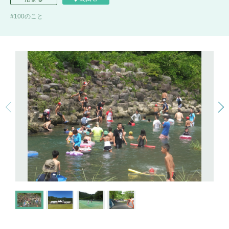
100のこと