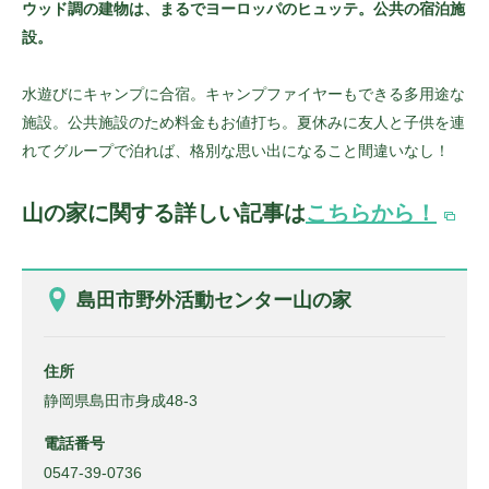
ウッド調の建物は、まるでヨーロッパのヒュッテ。公共の宿泊施
設。
水遊びにキャンプに合宿。キャンプファイヤーもできる多用途な
施設。公共施設のため料金もお値打ち。夏休みに友人と子供を連
れてグループで泊れば、格別な思い出になること間違いなし！
山の家に関する詳しい記事は
こちらから！
島田市野外活動センター山の家
住所
静岡県島田市身成48-3
電話番号
0547-39-0736