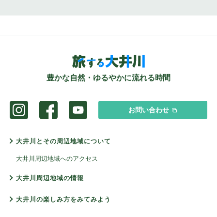
豊かな自然・ゆるやかに流れる時間
お問い合わせ
大井川とその周辺地域について
大井川周辺地域へのアクセス
大井川周辺地域の情報
大井川の楽しみ方をみてみよう