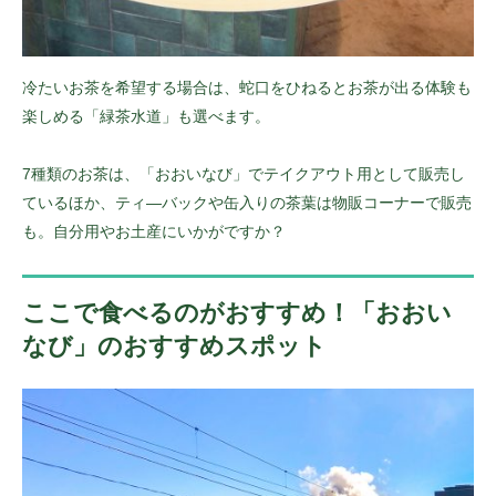
冷たいお茶を希望する場合は、蛇口をひねるとお茶が出る体験も
楽しめる「緑茶水道」も選べます。
7種類のお茶は、「おおいなび」でテイクアウト用として販売し
ているほか、ティ―バックや缶入りの茶葉は物販コーナーで販売
も。自分用やお土産にいかがですか？
ここで食べるのがおすすめ！「おおい
なび」のおすすめスポット