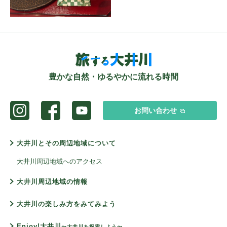
豊かな自然・ゆるやかに流れる時間
お問い合わせ
大井川とその周辺地域について
大井川周辺地域へのアクセス
大井川周辺地域の情報
大井川の楽しみ方をみてみよう
Enjoy!大井川
〜大井川を探索しよう〜