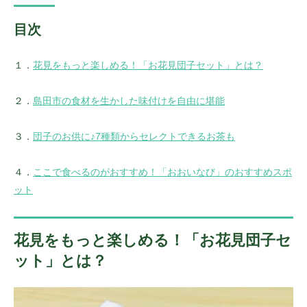
目次
１．
花見をもっと楽しめる！「お花見団子セット」とは？
２．
島田市の食材を生かした味付けを自由に堪能
３．
団子のお供に♪7種類からセレクトできるお茶も
４．
ここで食べるのがおすすめ！「おおいなび」のおすすめスポ
ット
花見をもっと楽しめる！「お花見団子セ
ット」とは？