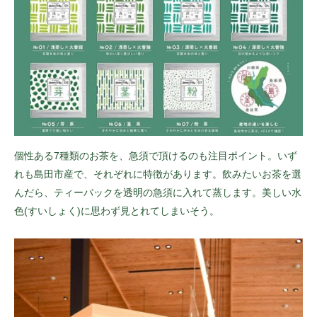
個性ある7種類のお茶を、急須で頂けるのも注目ポイント。いず
れも島田市産で、それぞれに特徴があります。飲みたいお茶を選
んだら、ティーバックを透明の急須に入れて蒸します。美しい水
色(すいしょく)に思わず見とれてしまいそう。