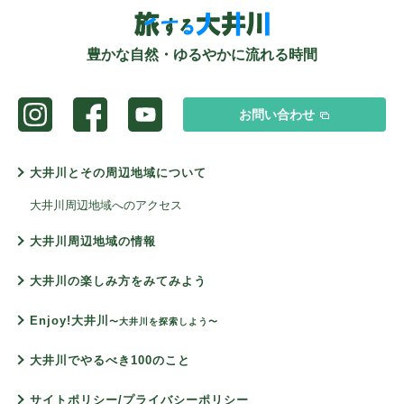
豊かな自然・ゆるやかに流れる時間
お問い合わせ
大井川とその周辺地域について
大井川周辺地域へのアクセス
大井川周辺地域の情報
大井川の楽しみ方をみてみよう
Enjoy!大井川
〜大井川を探索しよう〜
大井川でやるべき100のこと
サイトポリシー/プライバシーポリシー