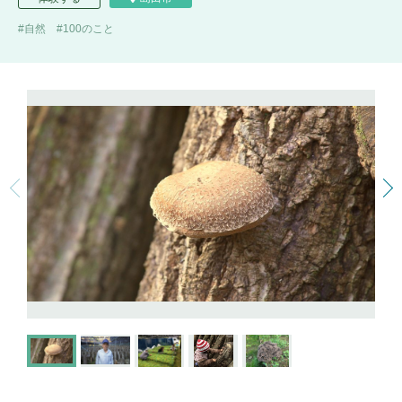
自然
100のこと