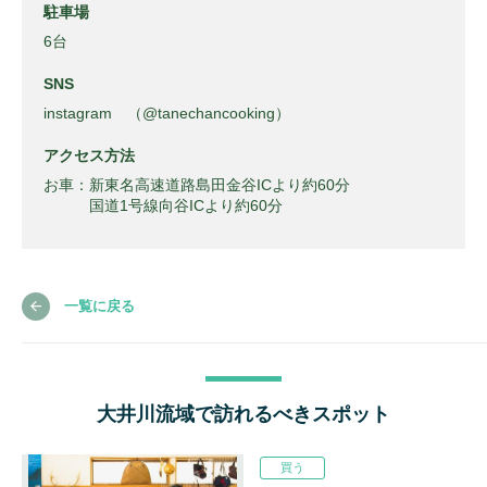
駐車場
6台
SNS
instagram （@tanechancooking）
アクセス方法
お車：新東名高速道路島田金谷ICより約60分
国道1号線向谷ICより約60分
一覧に戻る
大井川流域で訪れるべきスポット
買う