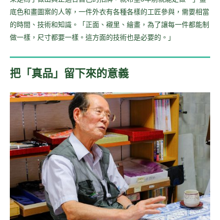
底色和畫圖案的人等，一件外衣有各種各樣的工匠參與，需要相當
的時間、技術和知識。「正面、襯里、繪畫，為了讓每一件都能制
做一樣，尺寸都要一樣。這方面的技術也是必要的。」
把「真品」留下來的意義