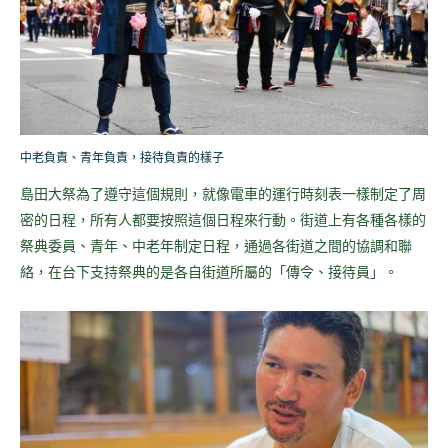
中老負責、青年負責，接待負責的樣子
島田大祭為了遵守這個規則，就像電車的運行時刻表一樣制定了周
密的日程，所有人都要按照這個日程來行動。街道上有各種各樣的
祭典委員、青年、中老年制定日程，通過各街道之間的協調和聯
絡，在台下支持祭典的是各自街道所屬的「傳令、接待員」。