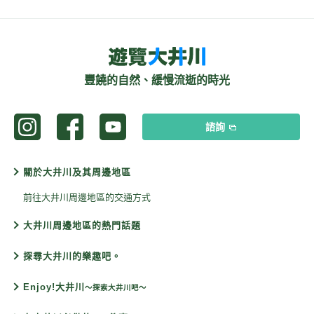
豐饒的自然、緩慢流逝的時光
諮詢
關於大井川及其周邊地區
前往大井川周邊地區的交通方式
大井川周邊地區的熱門話題
探尋大井川的樂趣吧。
Enjoy!大井川
〜探索大井川吧〜