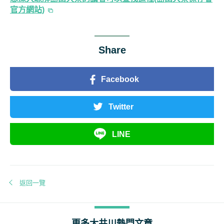
官方網站)
Share
Facebook
Twitter
LINE
返回一覽
更多大井川熱門文章