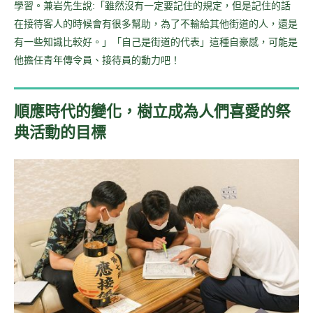
學習。兼岩先生說:「雖然沒有一定要記住的規定，但是記住的話
在接待客人的時候會有很多幫助，為了不輸給其他街道的人，還是
有一些知識比較好。」「自己是街道的代表」這種自豪感，可能是
他擔任青年傳令員、接待員的動力吧！
順應時代的變化，樹立成為人們喜愛的祭
典活動的目標