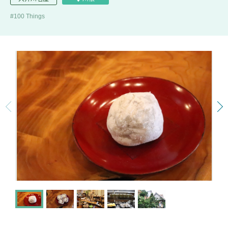
100 Things