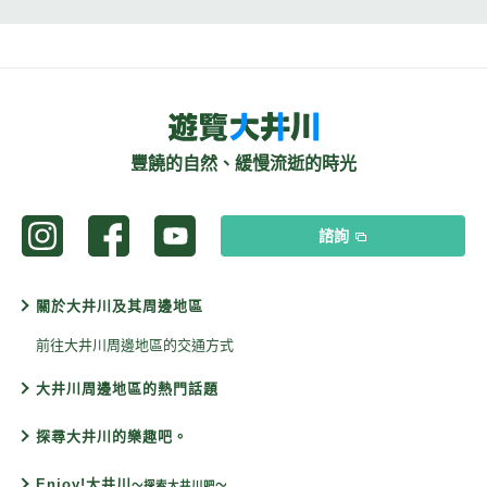
豐饒的自然、緩慢流逝的時光
諮詢
關於大井川及其周邊地區
前往大井川周邊地區的交通方式
大井川周邊地區的熱門話題
探尋大井川的樂趣吧。
Enjoy!大井川
〜探索大井川吧〜