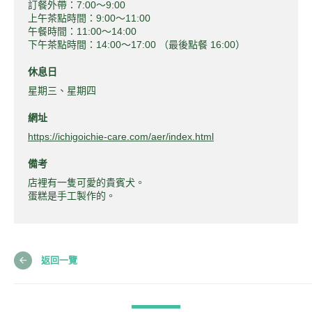
訂餐外帶：7:00～9:00
上午茶點時間：9:00～11:00
午餐時間：11:00～14:00
下午茶點時間：14:00～17:00 （最後點餐 16:00）
休息日
星期三、星期四
網址
https://ichigoichie-care.com/aer/index.html
備考
店裡有一隻可愛的貴賓犬。
蛋糕是手工製作的。
返回一覽