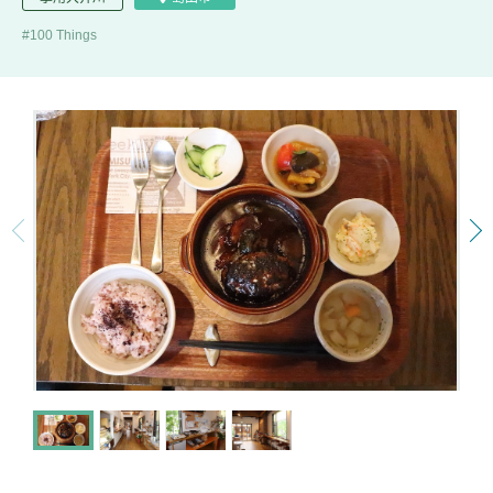
100 Things