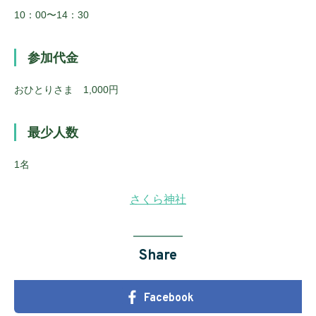
10：00〜14：30
参加代金
おひとりさま 1,000円
最少人数
1名
さくら神社
Share
Facebook