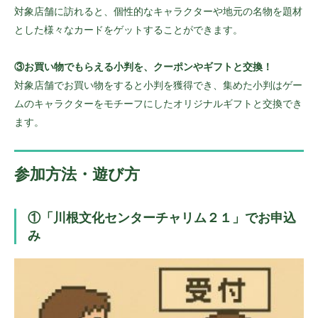
対象店舗に訪れると、個性的なキャラクターや地元の名物を題材
とした様々なカードをゲットすることができます。
③お買い物でもらえる小判を、クーポンやギフトと交換！
対象店舗でお買い物をすると小判を獲得でき、集めた小判はゲー
ムのキャラクターをモチーフにしたオリジナルギフトと交換でき
ます。
参加方法・遊び方
①「川根文化センターチャリム２１」でお申込
み