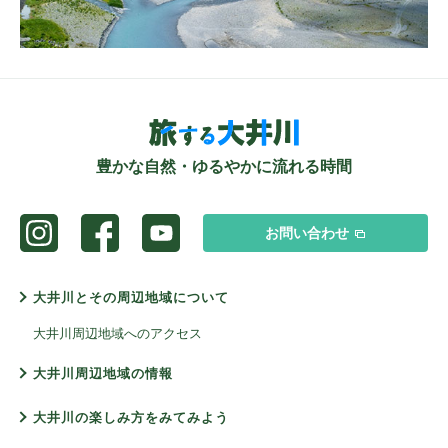
豊かな自然・ゆるやかに流れる時間
お問い合わせ
大井川とその周辺地域について
大井川周辺地域へのアクセス
大井川周辺地域の情報
大井川の楽しみ方をみてみよう