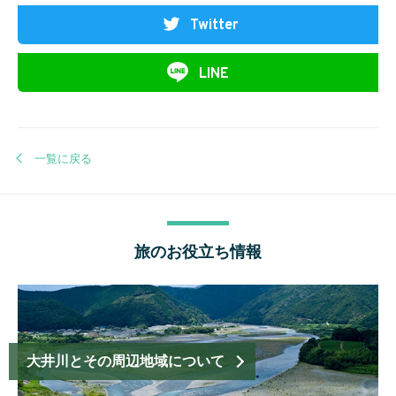
Twitter
LINE
一覧に戻る
旅のお役立ち情報
大井川とその周辺地域について