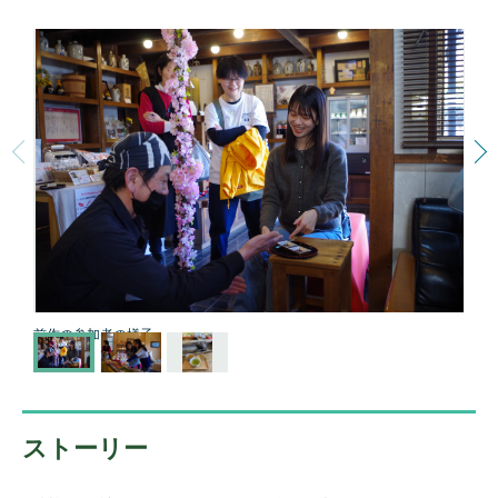
前作の参加者の様子
ストーリー