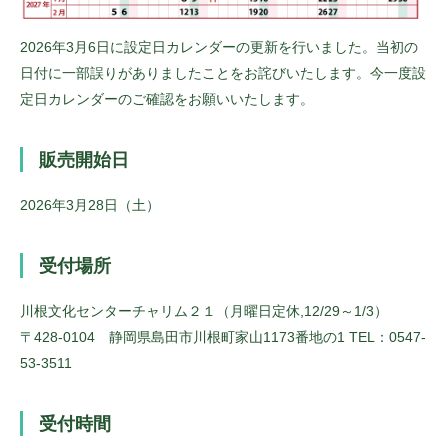
2026年3月6日に設定日カレンダーの更新を行いました。当初の
日付に一部誤りがありましたことをお詫びいたします。今一度設
定日カレンダーのご確認をお願いいたします。
販売開始日
2026年3月28日（土）
受付場所
川根文化センターチャリム２１（月曜日定休,12/29～1/3）
〒428-0104 静岡県島田市川根町家山1173番地の1 TEL：0547-
53-3511
受付時間