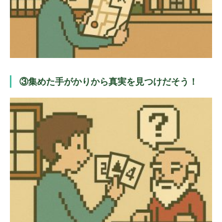
③集めた手がかりから真実を見つけだそう！