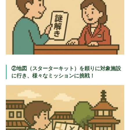
②地図（スターターキット）を頼りに対象施設
に行き、様々なミッションに挑戦！