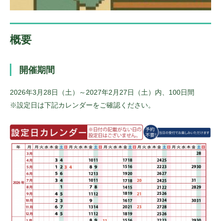
概要
開催期間
2026年3月28日（土）～2027年2月27日（土）内、100日間
※設定日は下記カレンダーをご確認ください。