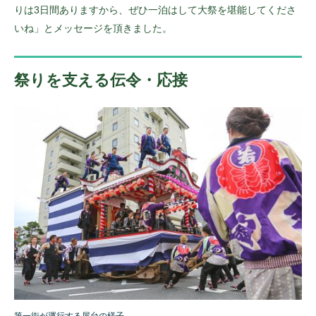
りは3日間ありますから、ぜひ一泊はして大祭を堪能してくださ
いね」とメッセージを頂きました。
祭りを支える伝令・応接