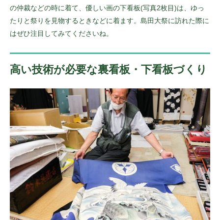
の仲裁などの時に着て、優しい画の下看板(写真2枚目)は、ゆっ
たりと祭りを見物するときなどに着ます。島田大祭に訪れた際に
はぜひ注目してみてくださいね。
高い技術が必要な裏看板・下看板づくり