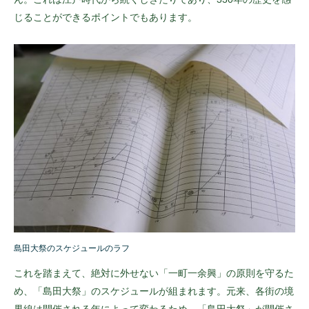
じることができるポイントでもあります。
島田大祭のスケジュールのラフ
これを踏まえて、絶対に外せない「一町一余興」の原則を守るた
め、「島田大祭」のスケジュールが組まれます。元来、各街の境
界線は開催される年によって変わるため、「島田大祭」が開催さ