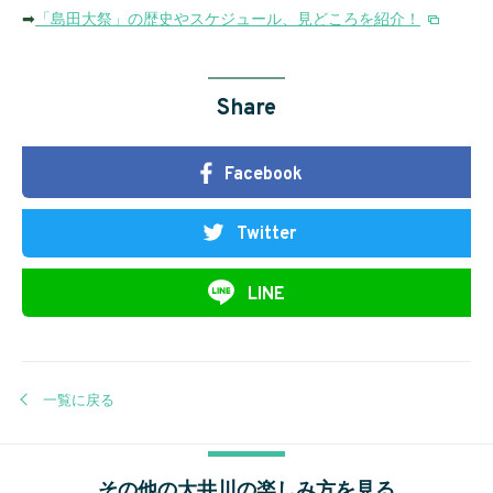
➡
「島田大祭」の歴史やスケジュール、見どころを紹介！
Share
Facebook
Twitter
LINE
一覧に戻る
その他の大井川の楽しみ方を見る