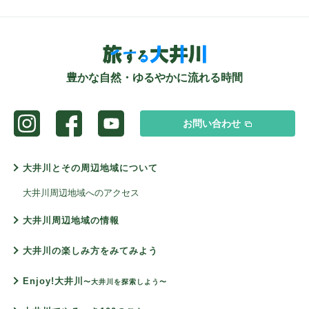
豊かな自然・ゆるやかに流れる時間
お問い合わせ
大井川とその周辺地域について
大井川周辺地域へのアクセス
大井川周辺地域の情報
大井川の楽しみ方をみてみよう
Enjoy!大井川
〜大井川を探索しよう〜