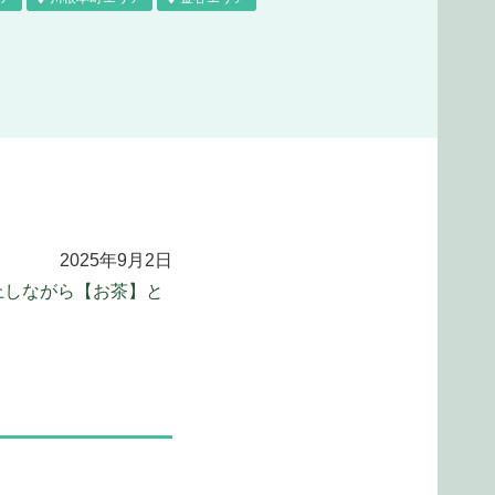
2025年9月2日
上しながら【お茶】と