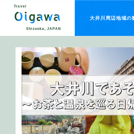
Travel
大井川周辺地域の
Shizuoka, JAPAN