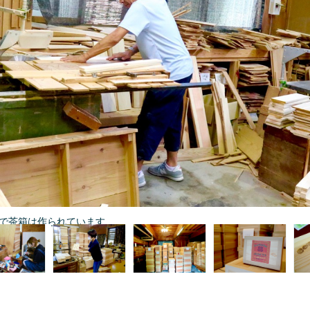
で茶箱は作られています