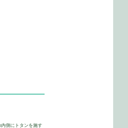
の内側にトタンを施す