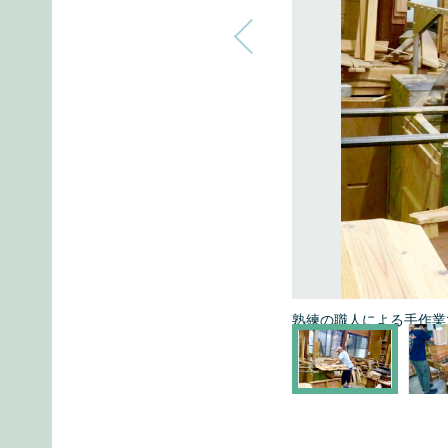
熟練の職人による手作業