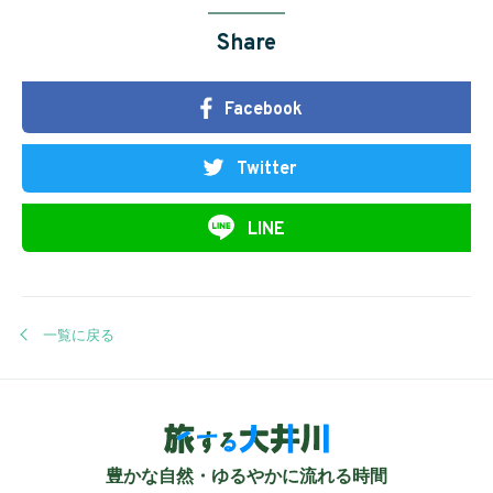
Share
Facebook
Twitter
LINE
一覧に戻る
豊かな自然・ゆるやかに流れる時間