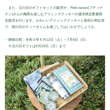
また、父の日のギフトセットの販売や、Petit nanan(プティナ
ナン)さんの梅雨を楽しむアイシングクッキーの週末限定数量限
定販売を行います。かわいいアイシングクッキーと島田の和紅茶
で、雨の日のティータイムを過ごしてはいかがでしょうか。
・開催日程：令和３年６月12日（土）～7月4日（日）
※父の日ギフトは6月20日（日）まで