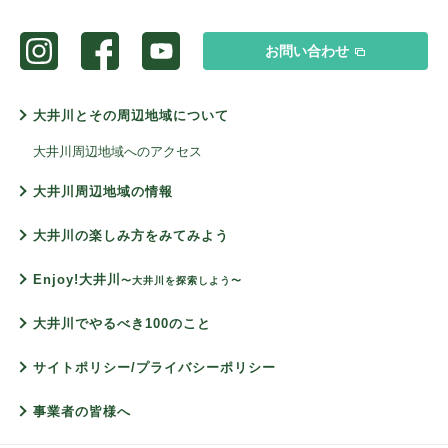
お問い合わせ
大井川とその周辺地域について
大井川周辺地域へのアクセス
大井川周辺地域の情報
大井川の楽しみ方をみてみよう
Enjoy!大井川
〜大井川を探索しよう〜
大井川でやるべき100のこと
サイトポリシー/プライバシーポリシー
事業者の皆様へ