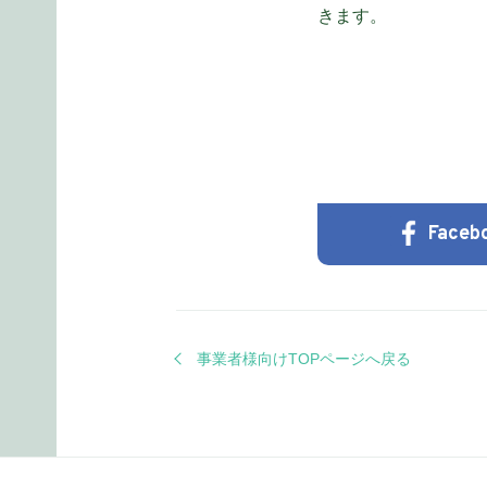
きます。
Faceb
事業者様向けTOPページへ戻る