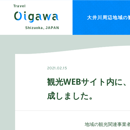
Travel
大井川周辺地域の
Shizuoka, JAPAN
2021.02.15
観光WEBサイト内に
成しました。
地域の観光関連事業