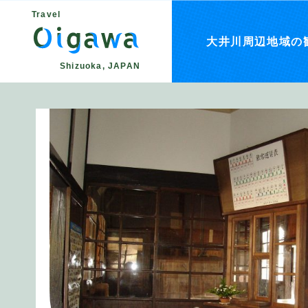
Travel
大井川周辺地域の
Shizuoka, JAPAN