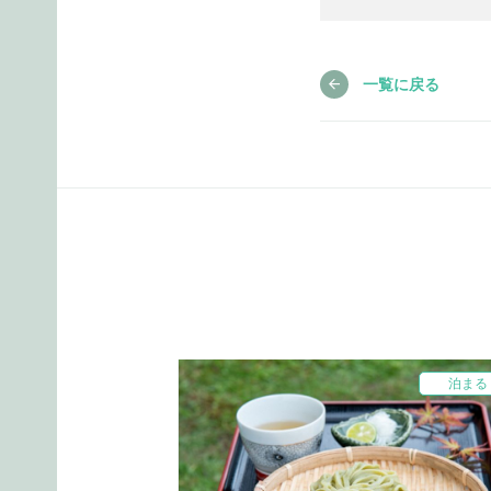
一覧に戻る
泊まる