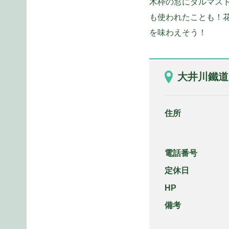
木枠の窓にダルマス
も使われたことも！
を味わえそう！
大井川鐵道
住所
電話番号
定休日
HP
備考