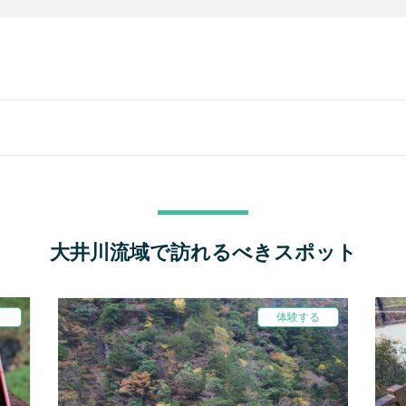
大井川流域で訪れるべきスポット
体験する