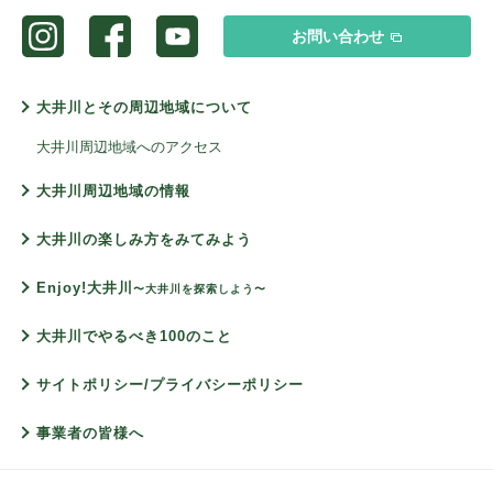
お問い合わせ
大井川とその周辺地域について
大井川周辺地域へのアクセス
大井川周辺地域の情報
大井川の楽しみ方をみてみよう
Enjoy!大井川
〜大井川を探索しよう〜
大井川でやるべき100のこと
サイトポリシー/プライバシーポリシー
事業者の皆様へ