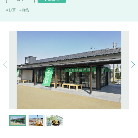
お茶
自然