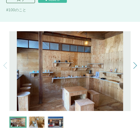
100のこと