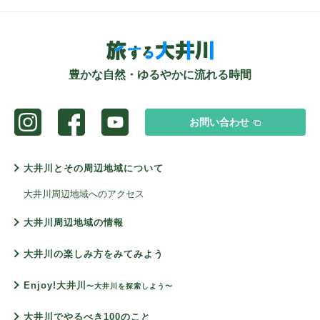
豊かな自然・ゆるやかに流れる時間
お問い合わせ
大井川とその周辺地域について
大井川周辺地域へのアクセス
大井川周辺地域の情報
大井川の楽しみ方をみてみよう
Enjoy!大井川
〜大井川を探索しよう〜
大井川でやるべき100のこと