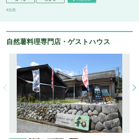
自然
自然薯料理専門店・ゲストハウス