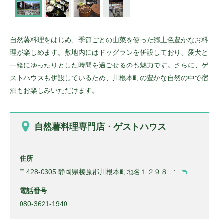
自然薯料理をはじめ、季節ごとの山菜を使った郷土色豊かなお料
理が楽しめます。敷地内にはドッグランを併設しており、愛犬と
一緒にゆったりとした時間を過ごせるのも魅力です。さらに、ゲ
ストハウスも併設しているため、川根本町の豊かな自然の中で宿
泊もお楽しみいただけます。
自然薯料理専門店・ゲストハウス
住所
〒428-0305 静岡県榛原郡川根本町地名１２９８−１
電話番号
080-3621-1940