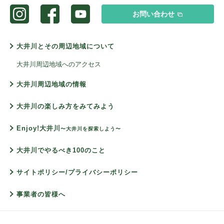
お問い合わせ
大井川とその周辺地域について
大井川周辺地域へのアクセス
大井川周辺地域の情報
大井川の楽しみ方をみてみよう
Enjoy!大井川
〜大井川を探索しよう〜
大井川でやるべき100のこと
サイトポリシー/プライバシーポリシー
事業者の皆様へ