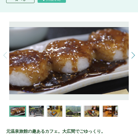
元温泉旅館の趣あるカフェ。大広間でごゆっくり。