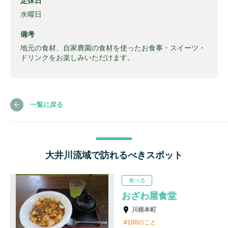
定休日
水曜日
備考
地元の食材、自家農園の食材を使ったお食事・スイーツ・
ドリンクをお楽しみいただけます。
一覧に戻る
大井川流域で訪れるべきスポット
食べる
おざわ屋食堂
川根本町
100のこと