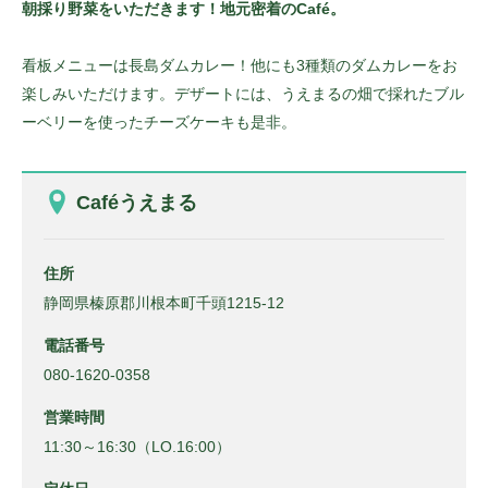
朝採り野菜をいただきます！地元密着のCafé。
看板メニューは長島ダムカレー！他にも3種類のダムカレーをお
楽しみいただけます。デザートには、うえまるの畑で採れたブル
ーベリーを使ったチーズケーキも是非。
Caféうえまる
住所
静岡県榛原郡川根本町千頭1215-12
電話番号
080-1620-0358
営業時間
11:30～16:30（LO.16:00）