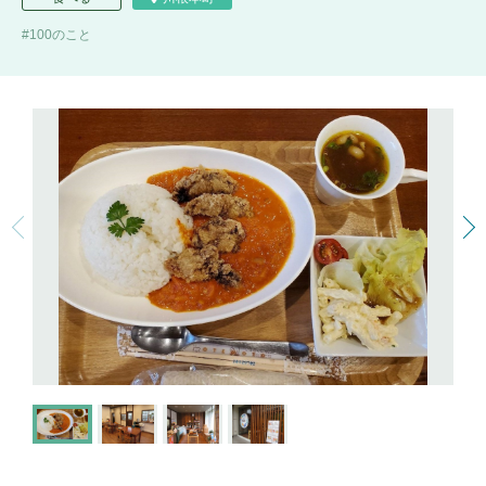
100のこと