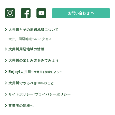
お問い合わせ
大井川とその周辺地域について
大井川周辺地域へのアクセス
大井川周辺地域の情報
大井川の楽しみ方をみてみよう
Enjoy!大井川
〜大井川を探索しよう〜
大井川でやるべき100のこと
サイトポリシー/プライバシーポリシー
事業者の皆様へ