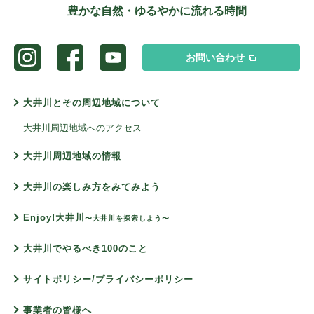
豊かな自然・ゆるやかに流れる時間
お問い合わせ
大井川とその周辺地域について
大井川周辺地域へのアクセス
大井川周辺地域の情報
大井川の楽しみ方をみてみよう
Enjoy!大井川
〜大井川を探索しよう〜
大井川でやるべき100のこと
サイトポリシー/プライバシーポリシー
事業者の皆様へ