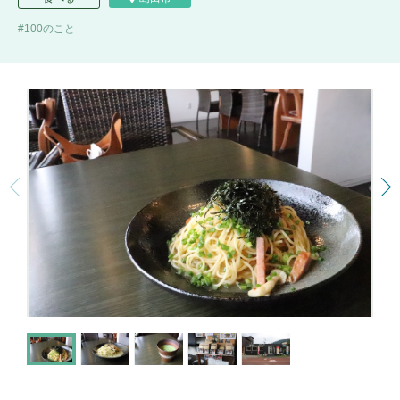
100のこと