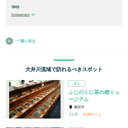
SNS
Instagram
一覧に戻る
大井川流域で訪れるべきスポット
観る
ふじのくに茶の都ミュ
ージアム
島田市
お茶
100のこと