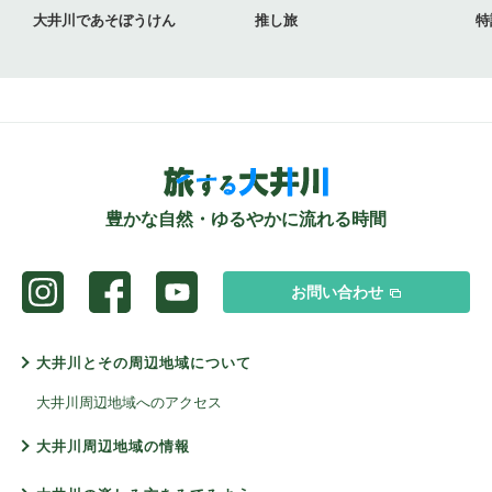
大井川であそぼうけん
推し旅
特
豊かな自然・ゆるやかに流れる時間
お問い合わせ
大井川とその周辺地域について
大井川周辺地域へのアクセス
大井川周辺地域の情報