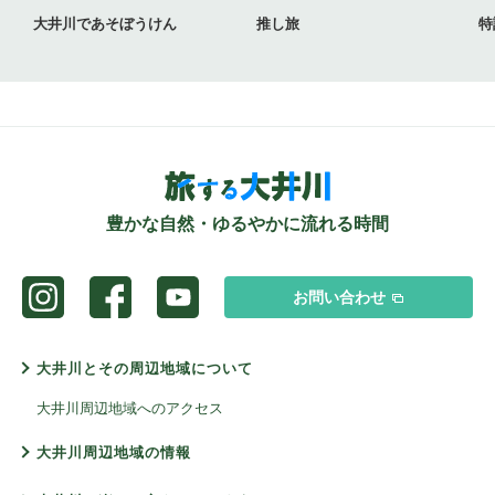
大井川であそぼうけん
推し旅
特
豊かな自然・ゆるやかに流れる時間
お問い合わせ
大井川とその周辺地域について
大井川周辺地域へのアクセス
大井川周辺地域の情報