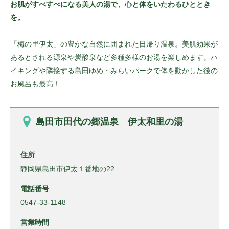
お肌がすべすべになる美人の湯で、心と体をいたわるひととき
を。
「梅の里伊太」の豊かな自然に囲まれた日帰り温泉。美肌効果が
あるとされる源泉や炭酸泉など多種多様のお湯を楽しめます。ハ
イキングや隣接する島田ゆめ・みらいパークで体を動かした後の
お風呂も最高！
島田市田代の郷温泉 伊太和里の湯
住所
静岡県島田市伊太１番地の22
電話番号
0547-33-1148
営業時間