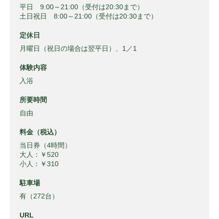
平日 9:00～21:00（受付は20:30まで）
土日祝日 8:00～21:00（受付は20:30まで）
定休日
月曜日（祝日の場合は翌平日）、1／1
体験内容
入浴
所要時間
自由
料金（税込）
当日券（4時間）
大人：￥520
小人：￥310
駐車場
有（272台）
URL