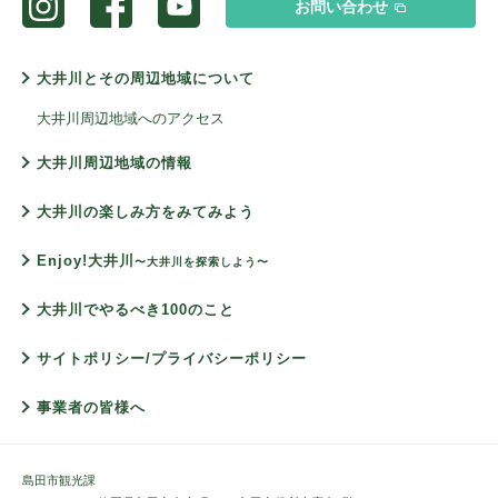
お問い合わせ
大井川とその周辺地域について
大井川周辺地域へのアクセス
大井川周辺地域の情報
大井川の楽しみ方をみてみよう
Enjoy!大井川
〜大井川を探索しよう〜
大井川でやるべき100のこと
サイトポリシー/プライバシーポリシー
事業者の皆様へ
島田市観光課