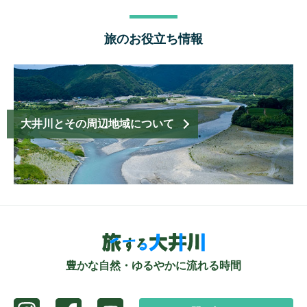
旅のお役立ち情報
大井川とその周辺地域について
豊かな自然・ゆるやかに流れる時間