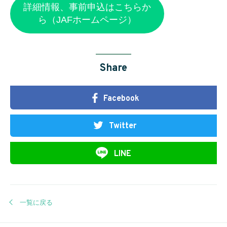
詳細情報、事前申込はこちらか
ら（JAFホームページ）
Share
Facebook
Twitter
LINE
一覧に戻る